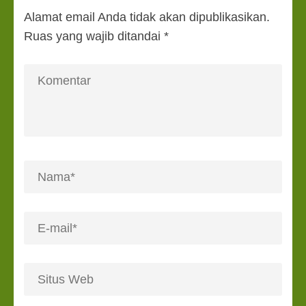
Alamat email Anda tidak akan dipublikasikan.
Ruas yang wajib ditandai
*