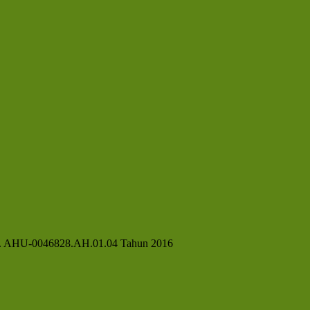
No. AHU-0046828.AH.01.04 Tahun 2016