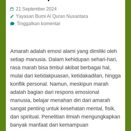
21 September 2024
Yayasan Bumi Al Quran Nusantara
Tinggalkan komentar
Amarah adalah emosi alami yang dimiliki oleh
setiap manusia. Dalam kehidupan sehari-hari,
rasa marah bisa timbul akibat berbagai hal,
mulai dari ketidakpuasan, ketidakadilan, hingga
konflik personal. Namun, meskipun marah
adalah bagian dari respons emosional
manusia, belajar menahan diri dari amarah
sangat penting untuk kesehatan mental, fisik,
dan spiritual. Penelitian ilmiah mengungkapkan
banyak manfaat dari kemampuan