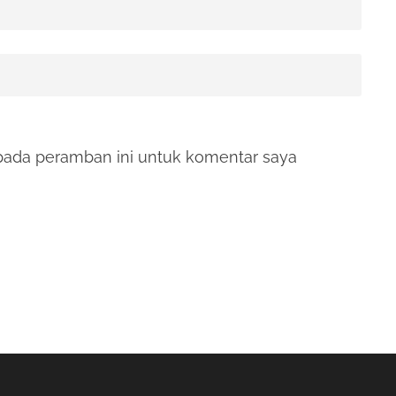
pada peramban ini untuk komentar saya