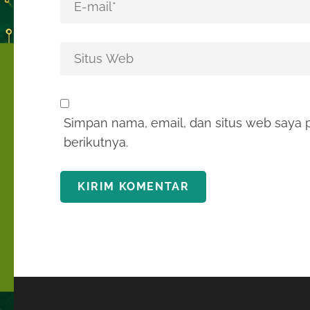
Simpan nama, email, dan situs web saya 
berikutnya.