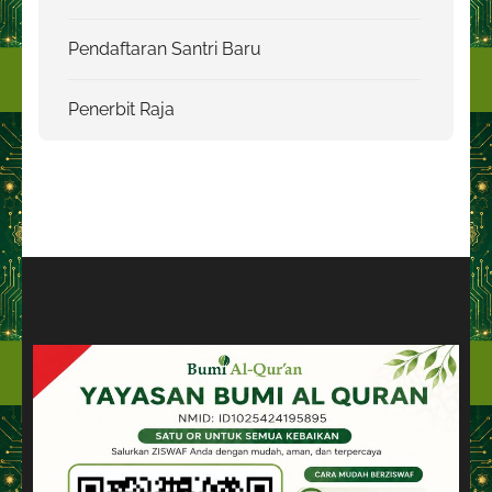
Pendaftaran Santri Baru
Penerbit Raja