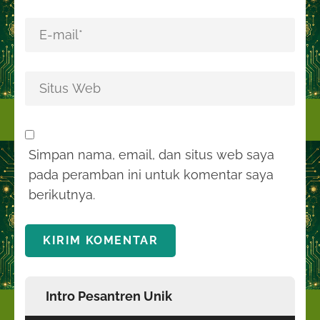
Simpan nama, email, dan situs web saya
pada peramban ini untuk komentar saya
berikutnya.
Intro Pesantren Unik