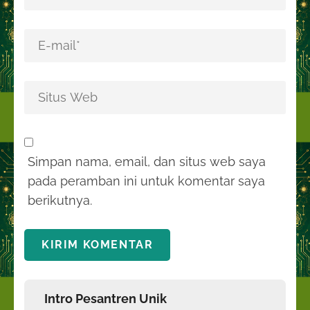
Simpan nama, email, dan situs web saya
pada peramban ini untuk komentar saya
berikutnya.
Intro Pesantren Unik