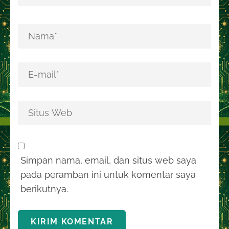
Simpan nama, email, dan situs web saya
pada peramban ini untuk komentar saya
berikutnya.