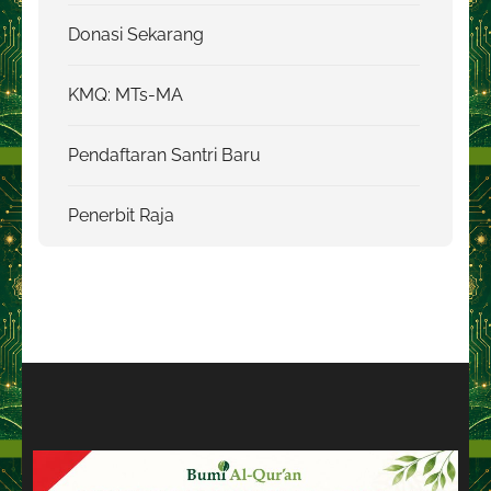
Donasi Sekarang
KMQ: MTs-MA
Pendaftaran Santri Baru
Penerbit Raja