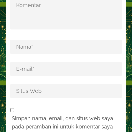
Simpan nama, email, dan situs web saya
pada peramban ini untuk komentar saya