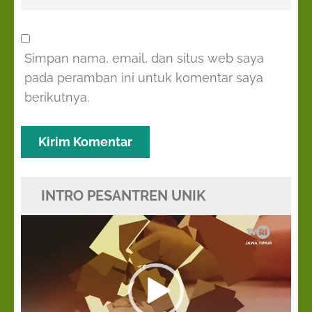
Simpan nama, email, dan situs web saya
pada peramban ini untuk komentar saya
berikutnya.
INTRO PESANTREN UNIK
Pemutar
Video