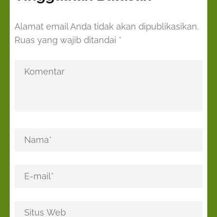
Alamat email Anda tidak akan dipublikasikan.
Ruas yang wajib ditandai
*