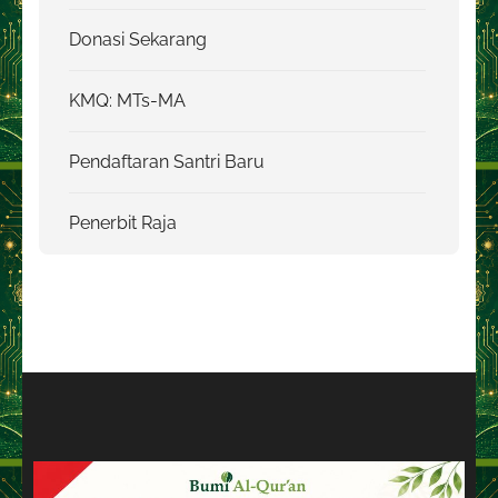
Donasi Sekarang
KMQ: MTs-MA
Pendaftaran Santri Baru
Penerbit Raja