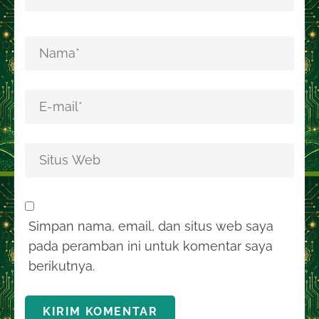
Simpan nama, email, dan situs web saya
pada peramban ini untuk komentar saya
berikutnya.