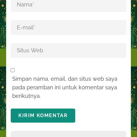
Simpan nama, email, dan situs web saya
pada peramban ini untuk komentar saya
berikutnya.