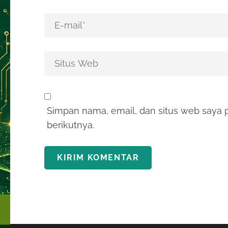
Simpan nama, email, dan situs web saya 
berikutnya.