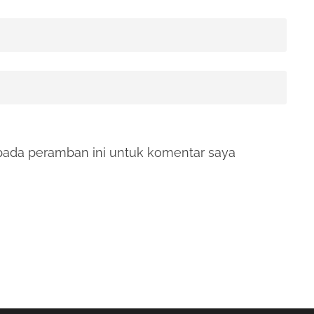
pada peramban ini untuk komentar saya