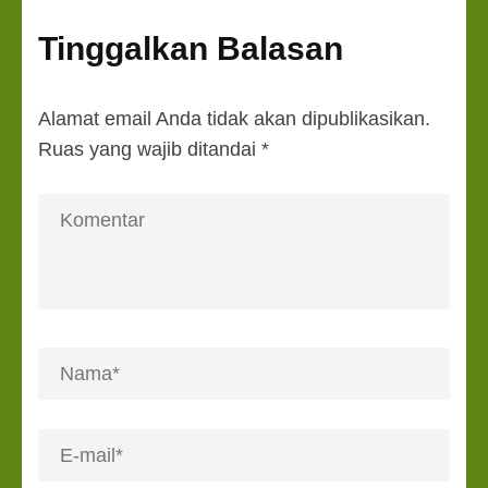
Tinggalkan Balasan
Alamat email Anda tidak akan dipublikasikan.
Ruas yang wajib ditandai
*