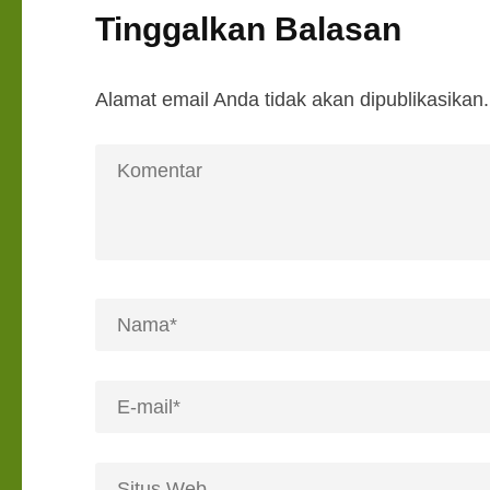
Tinggalkan Balasan
Alamat email Anda tidak akan dipublikasikan.