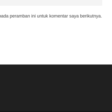
pada peramban ini untuk komentar saya berikutnya.