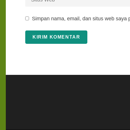
Simpan nama, email, dan situs web saya 