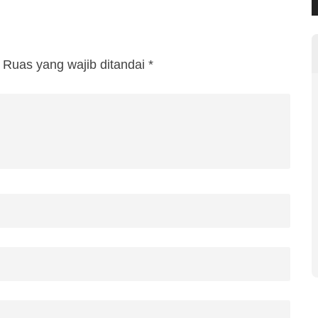
Ruas yang wajib ditandai
*