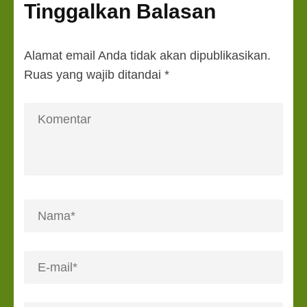
Tinggalkan Balasan
Alamat email Anda tidak akan dipublikasikan.
Ruas yang wajib ditandai
*