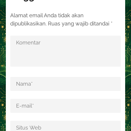
Alamat email Anda tidak akan
dipublikasikan.
Ruas yang wajib ditandai
*