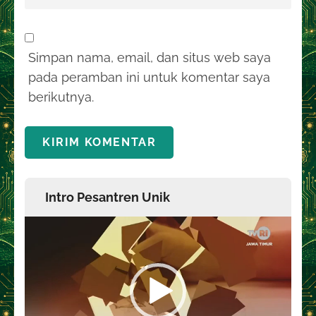
Simpan nama, email, dan situs web saya
pada peramban ini untuk komentar saya
berikutnya.
Intro Pesantren Unik
Pemutar
Video