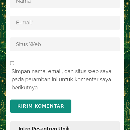
Simpan nama, email, dan situs web saya
pada peramban ini untuk komentar saya
berikutnya.
Intro Pesantren Unik