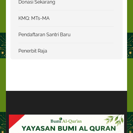
Donasi Sekarang
KMQ: MTs-MA
Pendaftaran Santri Baru
Penerbit Raja