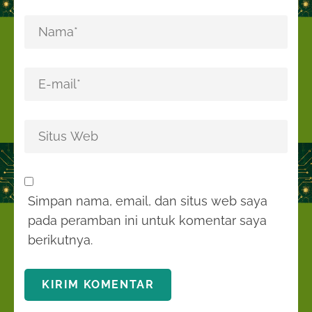
Simpan nama, email, dan situs web saya
pada peramban ini untuk komentar saya
berikutnya.