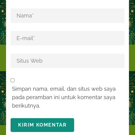
Simpan nama, email, dan situs web saya
pada peramban ini untuk komentar saya
berikutnya.