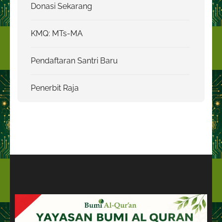
Donasi Sekarang
KMQ: MTs-MA
Pendaftaran Santri Baru
Penerbit Raja