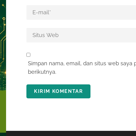
Simpan nama, email, dan situs web saya 
berikutnya.