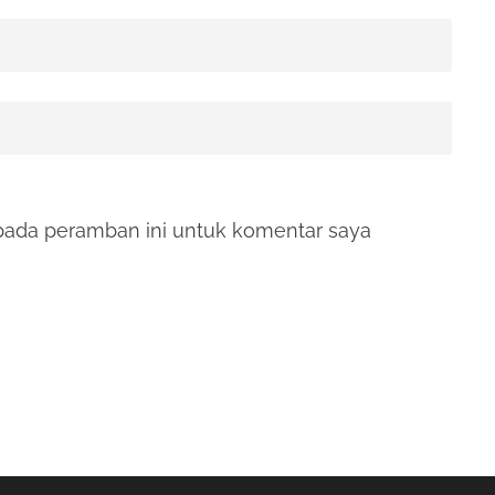
pada peramban ini untuk komentar saya