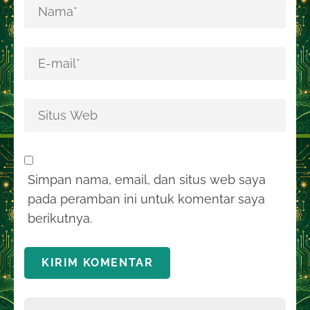
Simpan nama, email, dan situs web saya
pada peramban ini untuk komentar saya
berikutnya.