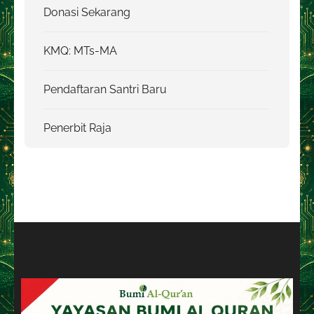
Donasi Sekarang
KMQ: MTs-MA
Pendaftaran Santri Baru
Penerbit Raja