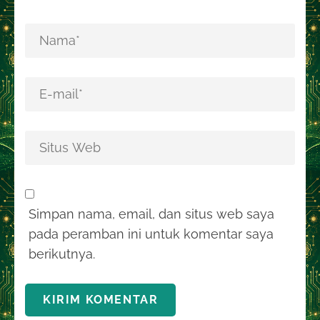
Simpan nama, email, dan situs web saya
pada peramban ini untuk komentar saya
berikutnya.