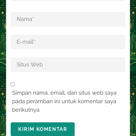
Simpan nama, email, dan situs web saya
pada peramban ini untuk komentar saya
berikutnya.