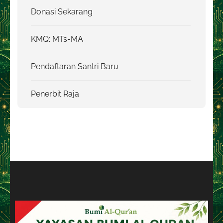
Donasi Sekarang
KMQ: MTs-MA
Pendaftaran Santri Baru
Penerbit Raja