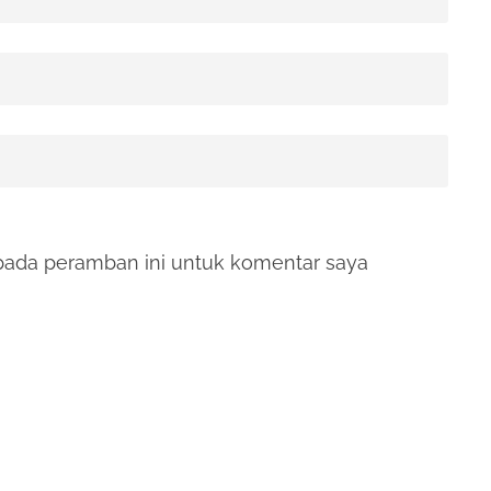
pada peramban ini untuk komentar saya