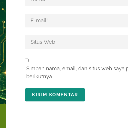
Simpan nama, email, dan situs web saya 
berikutnya.