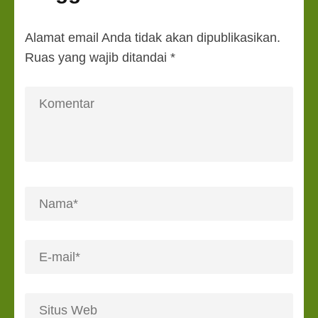
Alamat email Anda tidak akan dipublikasikan.
Ruas yang wajib ditandai
*