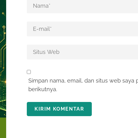
Simpan nama, email, dan situs web saya 
berikutnya.