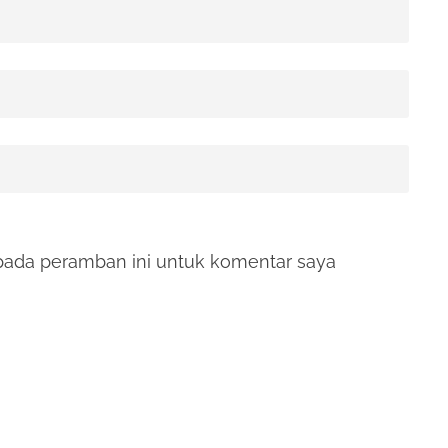
pada peramban ini untuk komentar saya