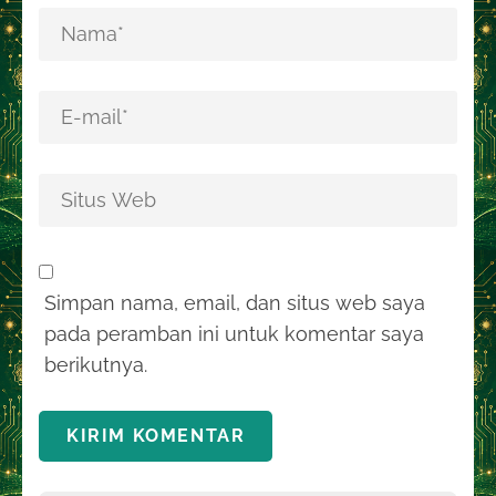
Simpan nama, email, dan situs web saya
pada peramban ini untuk komentar saya
berikutnya.