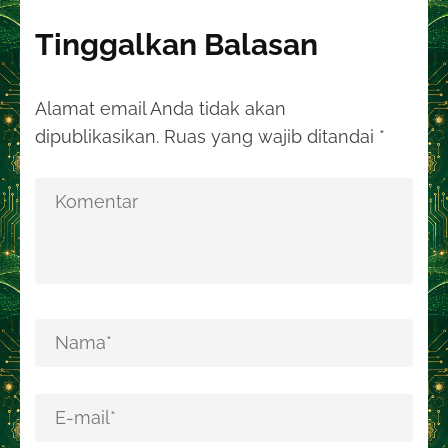
Tinggalkan Balasan
Alamat email Anda tidak akan
dipublikasikan.
Ruas yang wajib ditandai
*