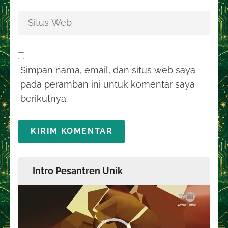
Simpan nama, email, dan situs web saya
pada peramban ini untuk komentar saya
berikutnya.
Intro Pesantren Unik
Pemutar
Video