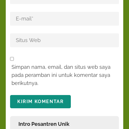
Simpan nama, email, dan situs web saya
pada peramban ini untuk komentar saya
berikutnya.
Intro Pesantren Unik