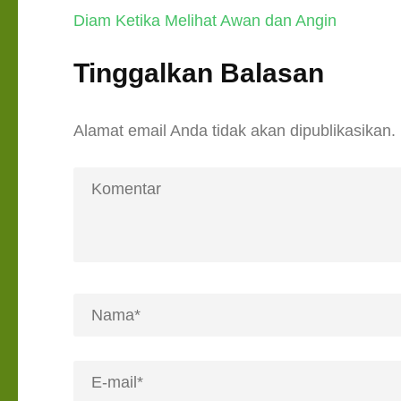
Navigasi
Diam Ketika Melihat Awan dan Angin
pos
Tinggalkan Balasan
Alamat email Anda tidak akan dipublikasikan.