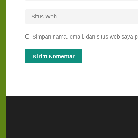
Simpan nama, email, dan situs web saya p