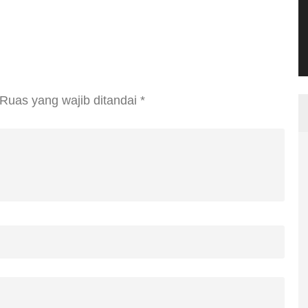
Ruas yang wajib ditandai
*