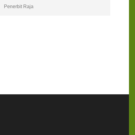
Penerbit Raja