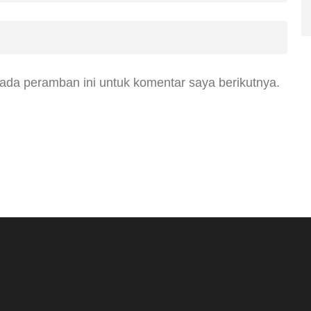
ada peramban ini untuk komentar saya berikutnya.