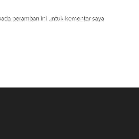
pada peramban ini untuk komentar saya