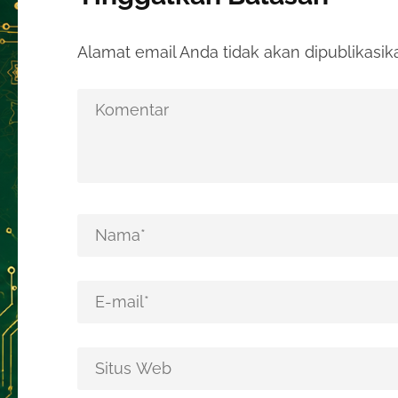
Alamat email Anda tidak akan dipublikasik