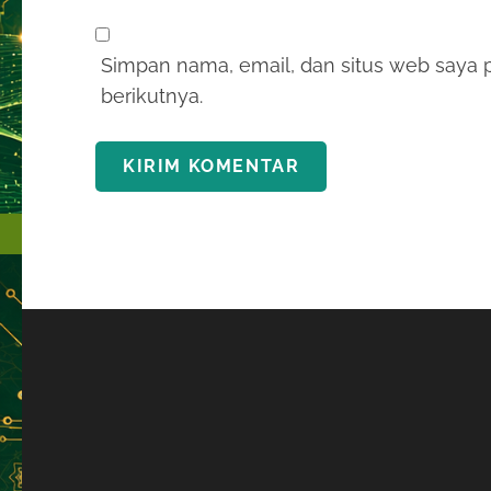
Simpan nama, email, dan situs web saya 
berikutnya.