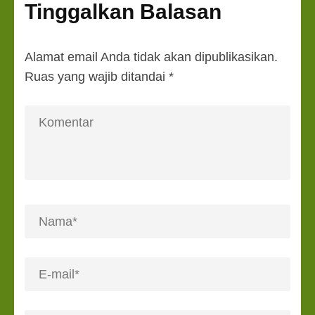
Tinggalkan Balasan
Alamat email Anda tidak akan dipublikasikan.
Ruas yang wajib ditandai
*