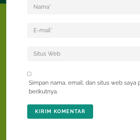
Simpan nama, email, dan situs web saya 
berikutnya.