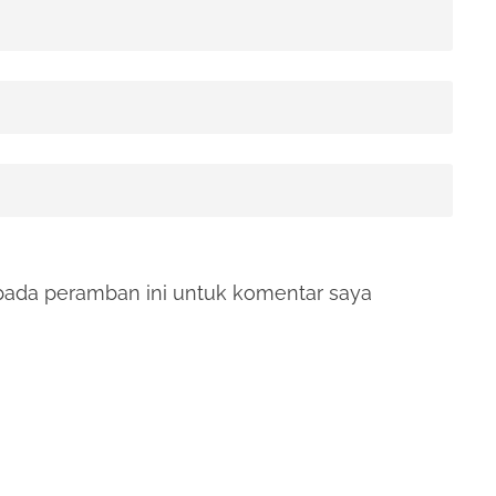
pada peramban ini untuk komentar saya