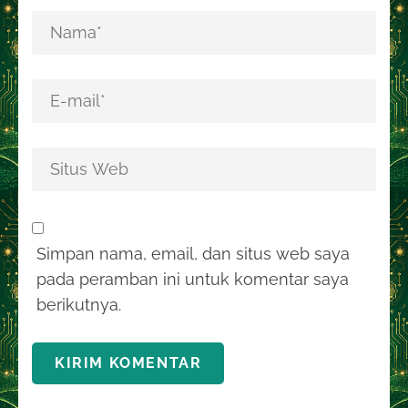
Simpan nama, email, dan situs web saya
pada peramban ini untuk komentar saya
berikutnya.