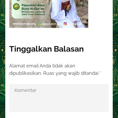
Tinggalkan Balasan
Alamat email Anda tidak akan
dipublikasikan.
Ruas yang wajib ditandai
*