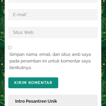
Simpan nama, email, dan situs web saya
pada peramban ini untuk komentar saya
berikutnya.
Intro Pesantren Unik