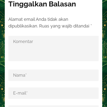
Tinggalkan Balasan
Alamat email Anda tidak akan
dipublikasikan.
Ruas yang wajib ditandai
*