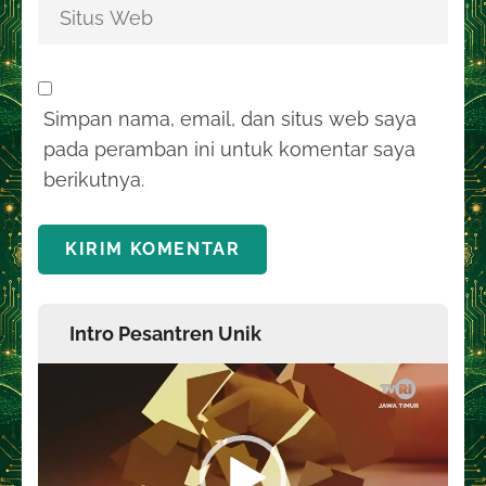
Simpan nama, email, dan situs web saya
pada peramban ini untuk komentar saya
berikutnya.
Intro Pesantren Unik
Pemutar
Video