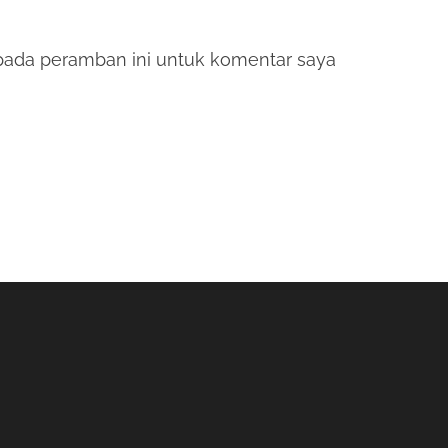
pada peramban ini untuk komentar saya