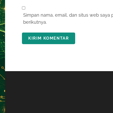
Simpan nama, email, dan situs web saya 
berikutnya.