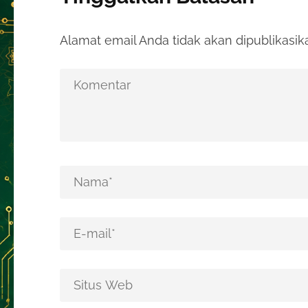
Alamat email Anda tidak akan dipublikasik