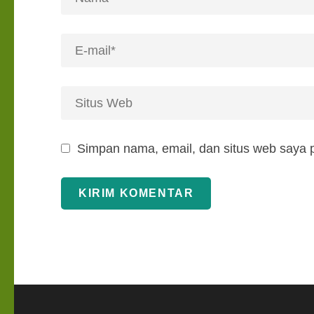
Simpan nama, email, dan situs web saya 