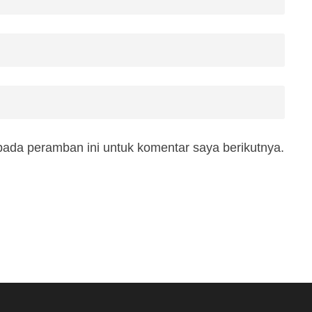
pada peramban ini untuk komentar saya berikutnya.