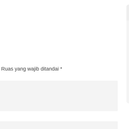
Ruas yang wajib ditandai
*