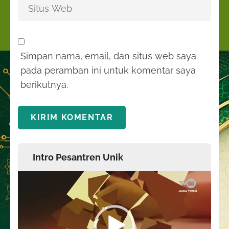
Simpan nama, email, dan situs web saya
pada peramban ini untuk komentar saya
berikutnya.
Intro Pesantren Unik
Pemutar
Video