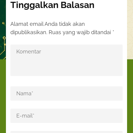
Tinggalkan Balasan
Alamat email Anda tidak akan
dipublikasikan.
Ruas yang wajib ditandai
*