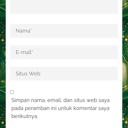
Simpan nama, email, dan situs web saya
pada peramban ini untuk komentar saya
berikutnya.