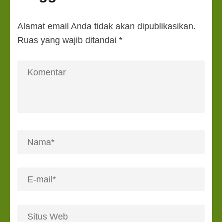
Alamat email Anda tidak akan dipublikasikan.
Ruas yang wajib ditandai
*