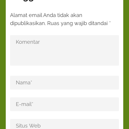
Alamat email Anda tidak akan
dipublikasikan.
Ruas yang wajib ditandai
*