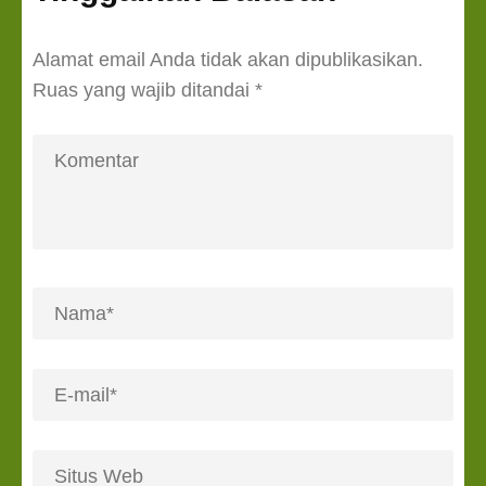
Alamat email Anda tidak akan dipublikasikan.
Ruas yang wajib ditandai
*