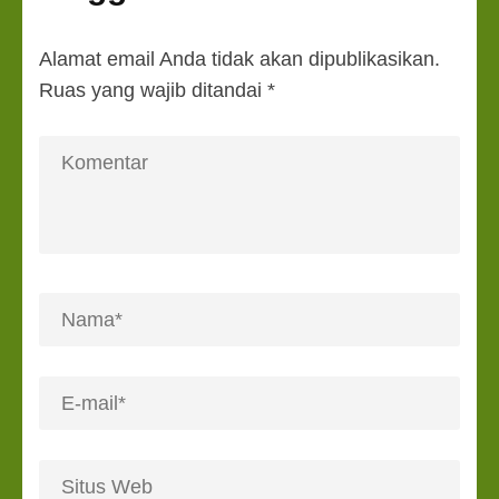
Alamat email Anda tidak akan dipublikasikan.
Ruas yang wajib ditandai
*