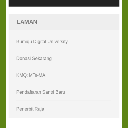
LAMAN
Bumiqu Digital University
Donasi Sekarang
KMQ: MTs-MA
Pendaftaran Santri Baru
Penerbit Raja