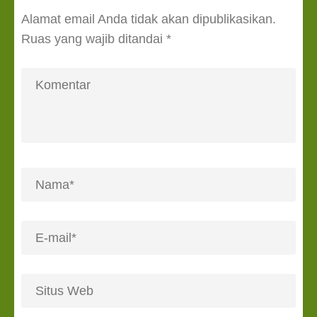
Alamat email Anda tidak akan dipublikasikan.
Ruas yang wajib ditandai
*