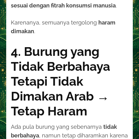
sesuai dengan fitrah konsumsi manusia
.
Karenanya, semuanya tergolong
haram
dimakan
.
4. Burung yang
Tidak Berbahaya
Tetapi Tidak
Dimakan Arab →
Tetap Haram
Ada pula burung yang sebenarnya
tidak
berbahaya
, namun tetap diharamkan karena