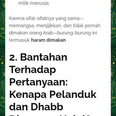
milik manusia
Karena sifat-sifatnya yang sama—
memangsa, menjijikkan, dan tidak pernah
dimakan orang Arab—burung-burung ini
termasuk
haram dimakan
.
2. Bantahan
Terhadap
Pertanyaan:
Kenapa Pelanduk
dan Dhabb