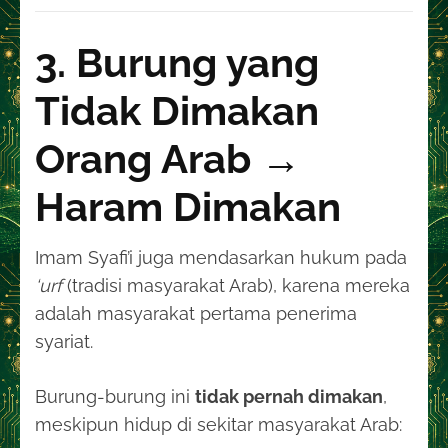
3. Burung yang
Tidak Dimakan
Orang Arab →
Haram Dimakan
Imam Syafi’i juga mendasarkan hukum pada
‘urf
(tradisi masyarakat Arab), karena mereka
adalah masyarakat pertama penerima
syariat.
Burung-burung ini
tidak pernah dimakan
,
meskipun hidup di sekitar masyarakat Arab: