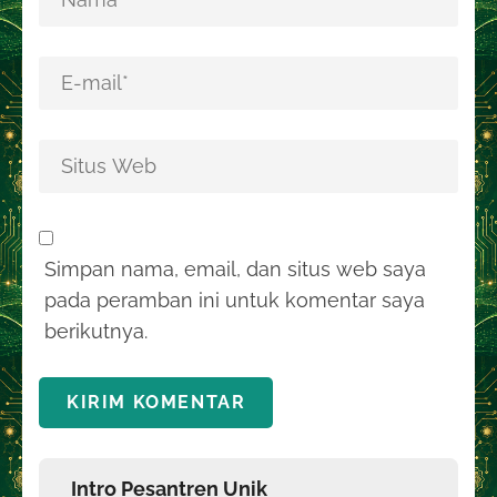
Simpan nama, email, dan situs web saya
pada peramban ini untuk komentar saya
berikutnya.
Intro Pesantren Unik