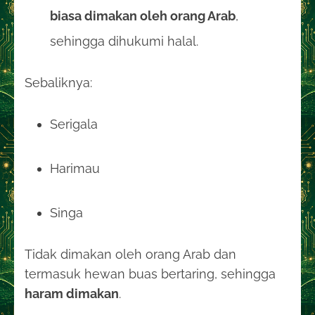
biasa dimakan oleh orang Arab
,
sehingga dihukumi halal.
Sebaliknya:
Serigala
Harimau
Singa
Tidak dimakan oleh orang Arab dan
termasuk hewan buas bertaring, sehingga
haram dimakan
.